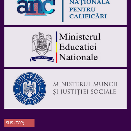
SUS (TOP)