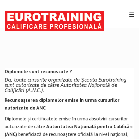
Diplomele sunt recunoscute ?
Da, toate cursurile organizate de Școala Eurotraining
sunt autorizate de către Autoritatea Națională de
Calificări (A.N.C.).
Recunoașterea diplomelor emise în urma cursurilor
autorizate de ANC
Diplomele și certificatele emise în urma absolvirii cursurilor
autorizate de către
Autoritatea Națională pentru Calificări
(ANC)
beneficiază de recunoaștere oficială la nivel național,