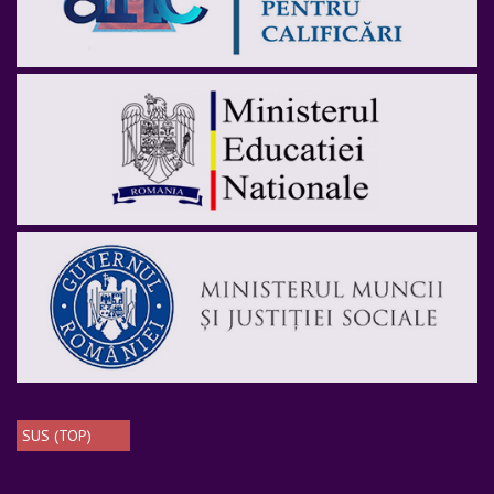
SUS (TOP)