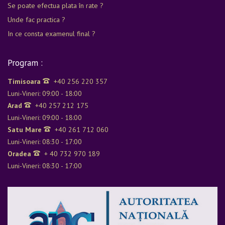
Se poate efectua plata în rate ?
Unde fac practica ?
In ce consta examenul final ?
Program :
Timisoara
+40 256 220 357
Luni-Vineri: 09:00 - 18:00
Arad
+40 257 212 175
Luni-Vineri: 09:00 - 18:00
Satu Mare
+40 261 712 060
Luni-Vineri: 08:30 - 17:00
Oradea
+ 40 732 970 189
Luni-Vineri: 08:30 - 17:00