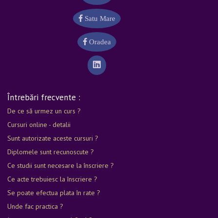
Satu Mare
Oradea
Întrebări frecvente :
De ce să urmez un curs ?
Cursuri online - detalii
Sunt autorizate aceste cursuri ?
Diplomele sunt recunoscute ?
Ce studii sunt necesare la înscriere ?
Ce acte trebuiesc la înscriere ?
Se poate efectua plata în rate ?
Unde fac practica ?