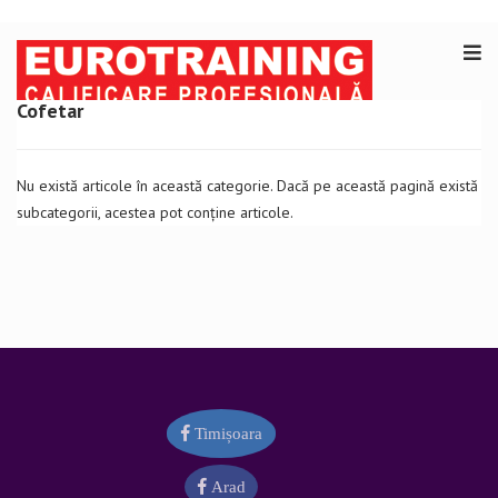
Cofetar
Nu există articole în această categorie. Dacă pe această pagină există
subcategorii, acestea pot conține articole.
Timișoara
Arad