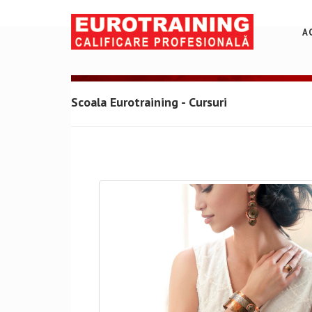
A
Scoala Eurotraining - Cursuri