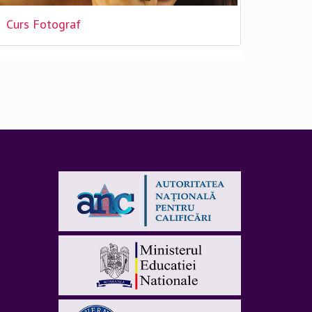
Curs Fotograf