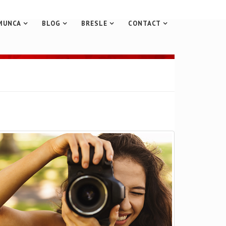
MUNCA
BLOG
BRESLE
CONTACT