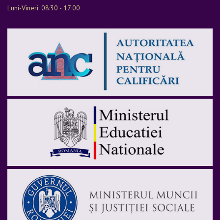
Luni-Vineri: 08:30 - 17:00