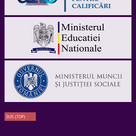
SUS (TOP)