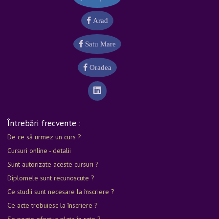
Arad
Satu Mare
Oradea
Întrebări frecvente :
De ce să urmez un curs ?
Cursuri online - detalii
Sunt autorizate aceste cursuri ?
Diplomele sunt recunoscute ?
Ce studii sunt necesare la înscriere ?
Ce acte trebuiesc la înscriere ?