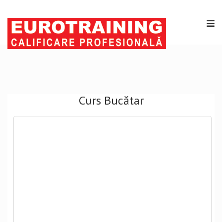
Curs Bucătar