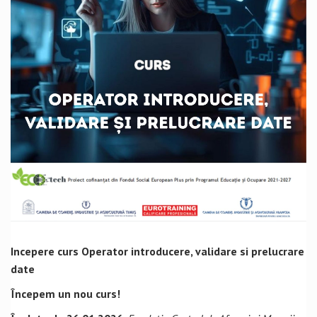
Incepere curs Operator introducere, validare si prelucrare
date
Începem un nou curs!