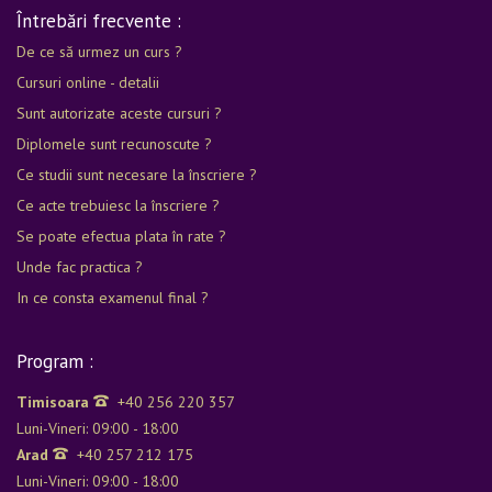
Întrebări frecvente :
De ce să urmez un curs ?
Cursuri online - detalii
Sunt autorizate aceste cursuri ?
Diplomele sunt recunoscute ?
Ce studii sunt necesare la înscriere ?
Ce acte trebuiesc la înscriere ?
Se poate efectua plata în rate ?
Unde fac practica ?
In ce consta examenul final ?
Program :
Timisoara
+40 256 220 357
Luni-Vineri: 09:00 - 18:00
Arad
+40 257 212 175
Luni-Vineri: 09:00 - 18:00