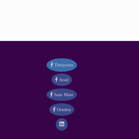
Timișoara
Arad
Satu Mare
Oradea