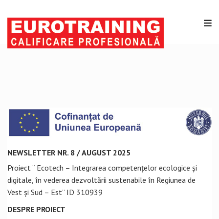
NEWSLETTER NR. 8 / AUGUST 2025
Proiect “ Ecotech – Integrarea competențelor ecologice și
digitale, în vederea dezvoltării sustenabile în Regiunea de
Vest și Sud – Est” ID 310939
DESPRE PROIECT