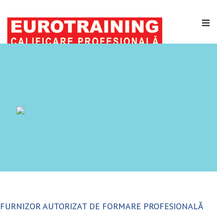
FURNIZOR AUTORIZAT DE FORMARE PROFESIONALĂ