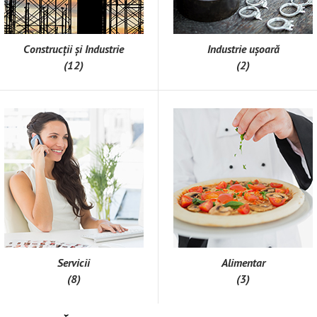
Construcții și Industrie
Industrie ușoară
(12)
(2)
Servicii
Alimentar
(8)
(3)