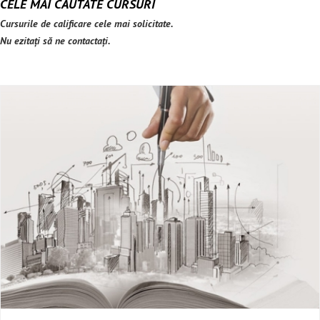
CELE MAI CĂUTATE CURSURI
Cursurile de calificare cele mai solicitate.
Nu ezitați să ne contactați.