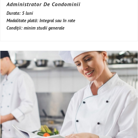
Administrator De Condominii
Durata:
5 luni
Modalitate plată:
Integral sau în rate
Condiții:
minim studii generale