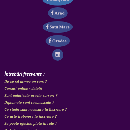
Arad
Satu Mare
Oradea
Întrebări frecvente :
De ce să urmez un curs ?
Cursuri online - detalii
Sunt autorizate aceste cursuri ?
Diplomele sunt recunoscute ?
Ce studii sunt necesare la înscriere ?
Ce acte trebuiesc la înscriere ?
Se poate efectua plata în rate ?