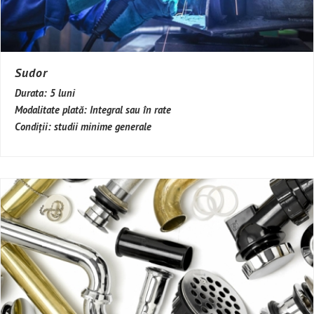
Sudor
Durata:
5 luni
Modalitate plată:
Integral sau în rate
Condiții:
studii minime generale