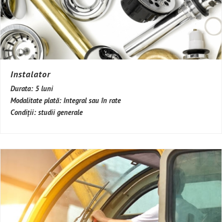
Instalator
Durata:
5 luni
Modalitate plată:
Integral sau în rate
Condiții:
studii generale