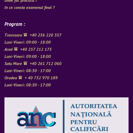
Unde fac practica ?
In ce consta examenul final ?
Program :
Timisoara
+40 256 220 357
Luni-Vineri: 09:00 - 18:00
Arad
+40 257 212 175
Luni-Vineri: 09:00 - 18:00
Satu Mare
+40 261 712 060
Luni-Vineri: 08:30 - 17:00
Oradea
+ 40 732 970 189
Luni-Vineri: 08:30 - 17:00